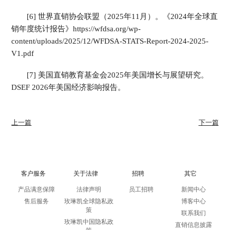
[6] 世界直销协会联盟（2025年11月）。《2024年全球直
销年度统计报告》https://wfdsa.org/wp-
content/uploads/2025/12/WFDSA-STATS-Report-2024-2025-
V1.pdf
[7] 美国直销教育基金会2025年美国增长与展望研究。
DSEF 2026年美国经济影响报告。
上一篇
下一篇
客户服务
关于法律
招聘
其它
产品满意保障
法律声明
员工招聘
新闻中心
售后服务
玫琳凯全球隐私政
博客中心
策
联系我们
玫琳凯中国隐私政
直销信息披露