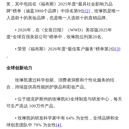
奖，其中包括在《福布斯》2025年度“最具社会影响力品
牌”榜单（涵盖3900个品牌）中排名第9位
[2]
，玫琳凯是唯一
入选前十的美妆品牌，也是唯一入选前十的直销品牌。
• 2026年，在《女装日报》（WWD）美容版2025年
度“全球百强美容公司”榜单中，玫琳凯位列第20名。
• 荣登《福布斯》2026年度“最佳客户服务”榜单第2位
[3]
。
全球创新动力
玫琳凯通过科学创新、消费者洞察和个性化服务的结
合，持续提供高性能的护肤品和彩妆产品。
• 位于德克萨斯州的玫琳凯R3全球制造与研发中心，每天
可生产高达 100万件产品。
• 玫琳凯的研发科学家中有 64% 为女性，全球品牌和全
球创意团队中 79% 为女性
[4]
。