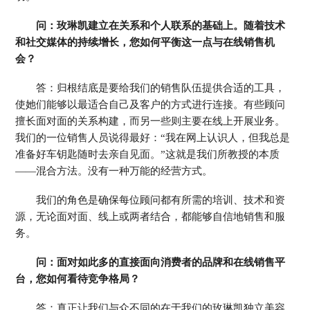
问：玫琳凯建立在关系和个人联系的基础上。随着技术
和社交媒体的持续增长，您如何平衡这一点与在线销售机
会？
答：归根结底是要给我们的销售队伍提供合适的工具，
使她们能够以最适合自己及客户的方式进行连接。有些顾问
擅长面对面的关系构建，而另一些则主要在线上开展业务。
我们的一位销售人员说得最好：“我在网上认识人，但我总是
准备好车钥匙随时去亲自见面。”这就是我们所教授的本质
——混合方法。没有一种万能的经营方式。
我们的角色是确保每位顾问都有所需的培训、技术和资
源，无论面对面、线上或两者结合，都能够自信地销售和服
务。
问：面对如此多的直接面向消费者的品牌和在线销售平
台，您如何看待竞争格局？
答：真正让我们与众不同的在于我们的玫琳凯独立美容