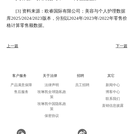
[3] 资料来源：欧睿国际有限公司；美容与个人护理数据
库2025/2024/2023版本，分别以2024年/2023年/2022年零售价
格计算零售额数据。
上一篇
下一篇
客户服务
关于法律
招聘
其它
产品满意保障
法律声明
员工招聘
新闻中心
售后服务
玫琳凯全球隐私政
博客中心
策
联系我们
玫琳凯中国隐私政
直销信息披露
策
保密协议