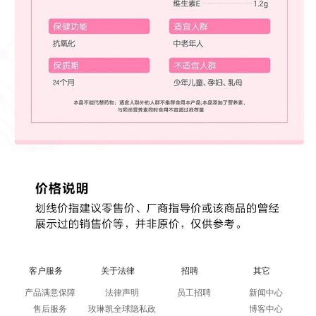
客户服务
关于法律
招聘
其它
产品满意保障
法律声明
员工招聘
新闻中心
售后服务
玫琳凯全球隐私政
博客中心