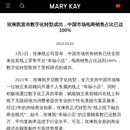
玫琳凯足迹遍布全球
玫琳凯宣布数字化转型成功，中国市场电商销售占比已达
1971年2月23日，玫琳凯公司在澳大利亚开设了第一家子公司，这是玫琳凯迈向
100%
世界的第一步。
今天，玫琳凯的足迹已经遍布近40个市场，是一家真正的全球公司。
2023.03.01
3月1日，玫琳凯公司宣布，中国市场所有销售已经全部
北 美
来自其线上零售平台“幸福小店”，电商销售占比达到100%，
United States 美国
Canada 加拿大
数字化转型取得了里程碑式的成功。
亚 太
2021年，玫琳凯开启数字化转型，全力支持中国市场每
China 中国大陆
China - Hongkong 中国香港
一位独立美容顾问开通个人专属的线上 “幸福小店”。同时，
China - Taiwan 中国台湾
Armenia 亚美尼亚
积极地通过数字化工具的革新，赋能独立美容顾问在线上和
Malaysia 马来西亚
Philippines 菲律宾
线下无阻碍地为消费者提供专业的个性化美丽方案及服务。
Singapore 新加坡
经过2年的持续商业创新，玫琳凯正式转型为“线上线下融合
商业模式”。如今，玫琳凯“幸福小店”的注册顾客数已达数百
拉 美
万，平均复购率远优于行业水平。可见，玫琳凯全新的商业
Argentina 阿根廷
Brazil 巴西
模式在顾客黏性方面优势显著。