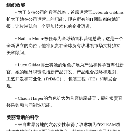
组织效能
• 为了支持公司的数字战略，首席运营官Deborah Gibbins
扩大了她在公司运营上的职能，现在所有的IT团队都向她汇
报，让玫琳凯向一个更加技术化的企业迈进。
• Nathan Moore被任命为全球销售和营销总裁，这是一个
全新设立的岗位，他将负责在全球所有玫琳凯市场支持独立
美容顾问。
• Lucy Gildea博士将她的角色扩展为产品和科学首席创新
官。她的额外职责包括新产品开发、产品组合战略和规划、
工艺开发和商业化（PrD&C）、包装工程（PE）和研发合
规。
• Chaun Harper的角色扩大为首席供应链官，额外负责直
接采购和合同制造职能。
美丽背后的科学
• 来自世界各地的六名女性获得了玫琳凯为在STEAM领