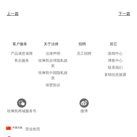
上一篇
下一篇
客户服务
关于法律
招聘
其它
产品满意保障
法律声明
员工招聘
新闻中心
售后服务
玫琳凯全球隐私政
博客中心
策
联系我们
玫琳凯中国隐私政
直销信息披露
策
保密协议
玫琳凯商城服务号
微博
中国大陆
营业执照