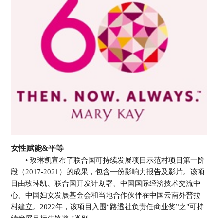
女性赋能&平等
• 玫琳凯宣布了联合国可持续发展项目示范村项目第一阶
段（2017-2021）的成果，包含一份影响力报告及影片。该项
目由玫琳凯、联合国开发计划署、中国国际经济技术交流中
心、中国妇女发展基金会和当地合作伙伴在中国云南外普拉
村建立。2022年，该项目入围“路透社负责任商业奖”之"可持