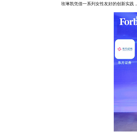
玫琳凯凭借一系列女性友好的创新实践，从