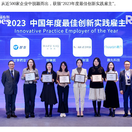
近500家企业中脱颖而出，获颁“2023年度最佳创新实践雇主”。