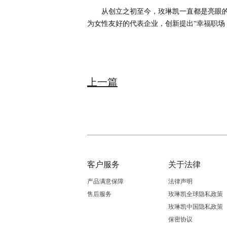
从创立之初至今，玫琳凯一直都是亮眼的
为女性友好的代表企业，创新提出“幸福职场
上一篇
客户服务
关于法律
产品满意保障
法律声明
售后服务
玫琳凯全球隐私政策
玫琳凯中国隐私政策
保密协议