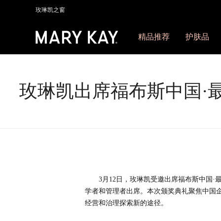
玫琳凯之窗
精品推荐
护肤品
玫琳凯出席福布斯中国·最
3月12日，玫琳凯受邀出席福布斯中国·
学者和管理者出席。本次颁奖典礼聚焦中国
经营和治理探索新的途径。