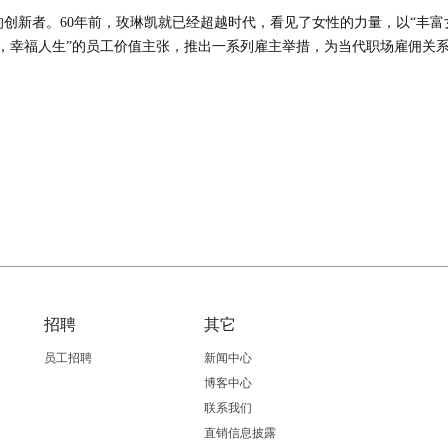
创新者。60年前，玫琳凯就已经超越时代，看见了女性的力量，以“丰富
，幸福人生”的员工价值主张，推出一系列雇主举措，为当代职场雇佣关
招聘
其它
员工招聘
新闻中心
博客中心
联系我们
直销信息披露