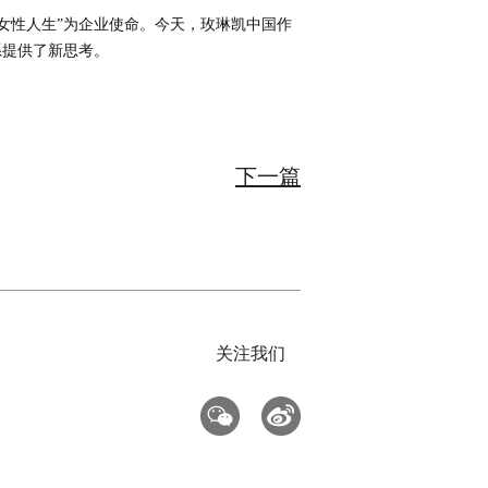
女性人生”为企业使命。今天，玫琳凯中国作
系提供了新思考。
下一篇
关注我们