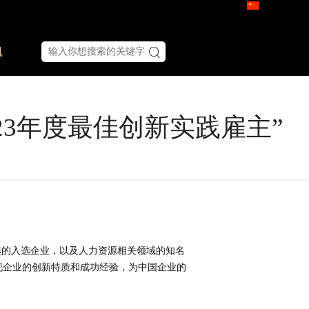
凯
23年度最佳创新实践雇主”
评选的入选企业，以及人力资源相关领域的知名
现企业的创新特质和成功经验，为中国企业的