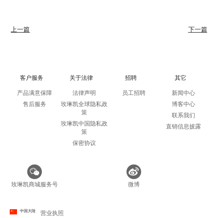
上一篇
下一篇
客户服务
关于法律
招聘
其它
产品满意保障
法律声明
员工招聘
新闻中心
售后服务
玫琳凯全球隐私政
博客中心
策
联系我们
玫琳凯中国隐私政
直销信息披露
策
保密协议
玫琳凯商城服务号
微博
中国大陆
营业执照