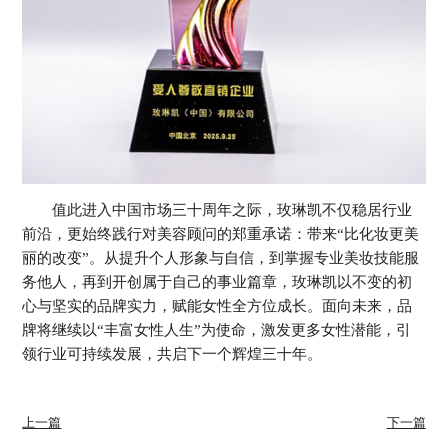
值此进入中国市场三十周年之际，玫琳凯不仅稳居行业
前沿，更始终践行对美容顾问的郑重承诺：带来“比化妆更美
丽的改变”。从提升个人形象与自信，到掌握专业美妆技能服
务他人，再到开创属于自己的事业篇章，玫琳凯以不变的初
心与坚实的品牌实力，赋能女性全方位成长。面向未来，品
牌将继续以“丰富女性人生”为使命，激发更多女性潜能，引
领行业可持续发展，共启下一个辉煌三十年。
上一篇
下一篇