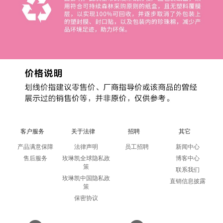
客户服务
关于法律
招聘
其它
产品满意保障
法律声明
员工招聘
新闻中心
售后服务
玫琳凯全球隐私政
博客中心
策
联系我们
玫琳凯中国隐私政
直销信息披露
策
保密协议