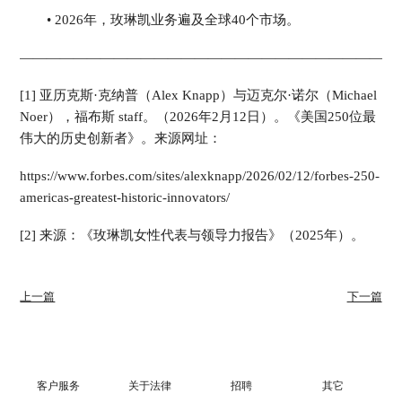
• 2026年，玫琳凯业务遍及全球40个市场。
————————————————————————————
[1] 亚历克斯·克纳普（Alex Knapp）与迈克尔·诺尔（Michael
Noer），福布斯 staff。（2026年2月12日）。《美国250位最
伟大的历史创新者》。来源网址：
https://www.forbes.com/sites/alexknapp/2026/02/12/forbes-250-
americas-greatest-historic-innovators/
[2] 来源：《玫琳凯女性代表与领导力报告》（2025年）。
上一篇
下一篇
客户服务
关于法律
招聘
其它