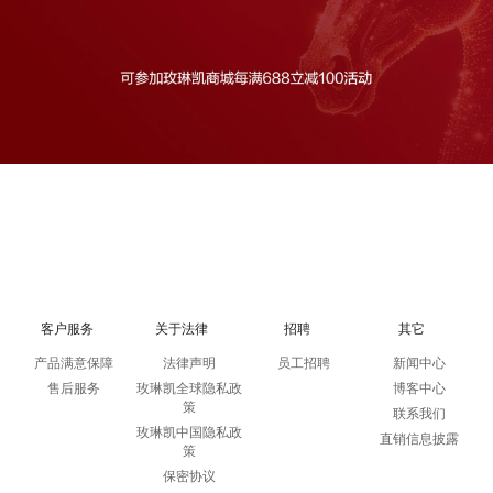
客户服务
关于法律
招聘
其它
产品满意保障
法律声明
员工招聘
新闻中心
售后服务
玫琳凯全球隐私政
博客中心
策
联系我们
玫琳凯中国隐私政
直销信息披露
策
保密协议