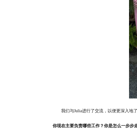
我们与Julia进行了交流，以便更深入
你现在主要负责哪些工作？你是怎么一步步