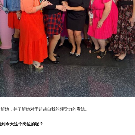
地了解她，并了解她对于超越自我的领导力的看法。
走到今天这个岗位的呢？