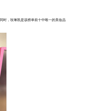
选。同时，玫琳凯是该榜单前十中唯一的美妆品