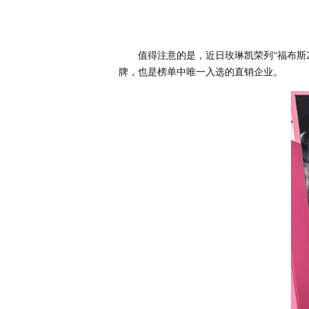
值得注意的是，近日玫琳凯荣列“福布斯2
牌，也是榜单中唯一入选的直销企业。