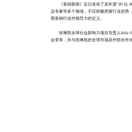
《直销新闻》近日发布了其年度“40 位
品专家等多个领域，不仅积极把握行业趋势
塑直销行业对领导力的定义。
玫琳凯全球社会影响力项目负责人Julia
会变革，并与玫琳凯的全球市场及外部合作伙伴紧密