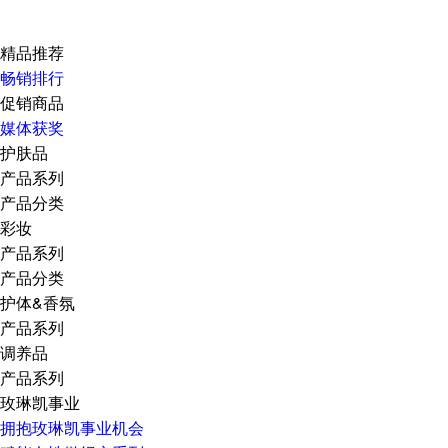
精品推荐
畅销排行
促销商品
媒体获奖
护肤品
产品系列
产品分类
彩妆
产品系列
产品分类
护体&香氛
产品系列
调养品
产品系列
玫琳凯事业
拥抱玫琳凯事业机会