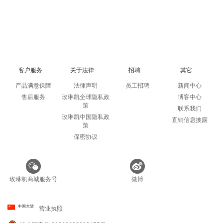
客户服务
关于法律
招聘
其它
产品满意保障
法律声明
员工招聘
新闻中心
售后服务
玫琳凯全球隐私政
博客中心
策
联系我们
玫琳凯中国隐私政
直销信息披露
策
保密协议
玫琳凯商城服务号
微博
中国大陆
营业执照